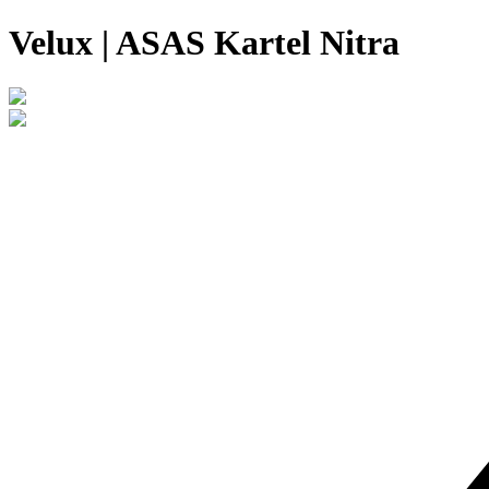
Velux | ASAS Kartel Nitra