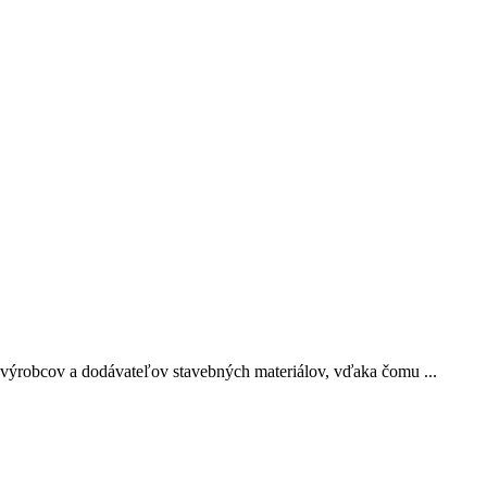
výrobcov a dodávateľov stavebných materiálov, vďaka čomu ...