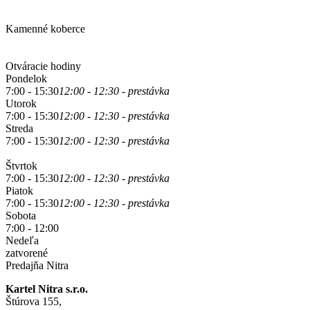
Kamenné koberce
Otváracie hodiny
Pondelok
7:00 - 15:30
12:00 - 12:30 - prestávka
Utorok
7:00 - 15:30
12:00 - 12:30 - prestávka
Streda
7:00 - 15:30
12:00 - 12:30 - prestávka
Štvrtok
7:00 - 15:30
12:00 - 12:30 - prestávka
Piatok
7:00 - 15:30
12:00 - 12:30 - prestávka
Sobota
7:00 - 12:00
Nedeľa
zatvorené
Predajňa Nitra
Kartel Nitra s.r.o.
Štúrova 155,