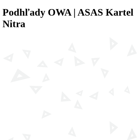
Podhľady OWA | ASAS Kartel
Nitra