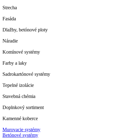
Strecha
Fasáda
Dlažby, betónové ploty
Náradie
Komínové systémy
Farby a laky
Sadrokartónové systémy
Tepelné izolácie
Stavebná chémia
Doplnkový sortiment
Kamenné koberce
Murovacie systémy
Betónové systémy