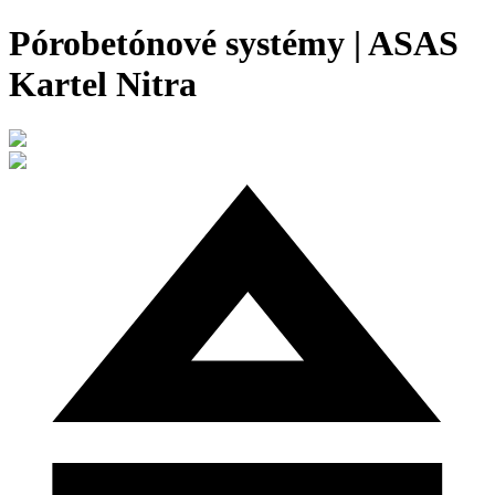
Pórobetónové systémy | ASAS
Kartel Nitra