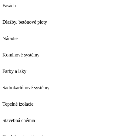
Fasáda
Dlažby, betónové ploty
Náradie
Komínové systémy
Farby a laky
Sadrokartónové systémy
Tepelné izolácie
Stavebná chémia