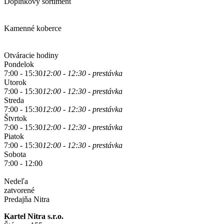
Doplnkový sortiment
Kamenné koberce
Otváracie hodiny
Pondelok
7:00 - 15:30
12:00 - 12:30 - prestávka
Utorok
7:00 - 15:30
12:00 - 12:30 - prestávka
Streda
7:00 - 15:30
12:00 - 12:30 - prestávka
Štvrtok
7:00 - 15:30
12:00 - 12:30 - prestávka
Piatok
7:00 - 15:30
12:00 - 12:30 - prestávka
Sobota
7:00 - 12:00
Nedeľa
zatvorené
Predajňa Nitra
Kartel Nitra s.r.o.